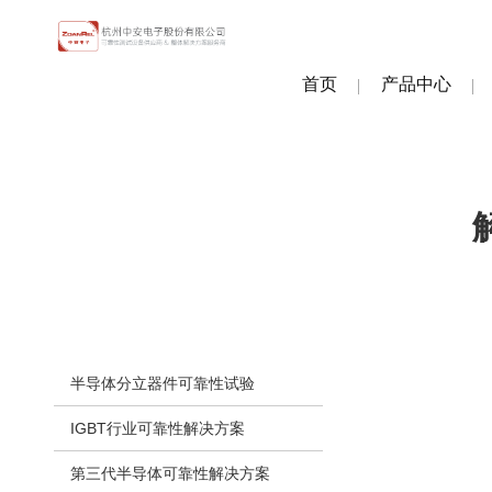
首页
产品中心
半导体分立器件可靠性试验
IGBT行业可靠性解决方案
第三代半导体可靠性解决方案