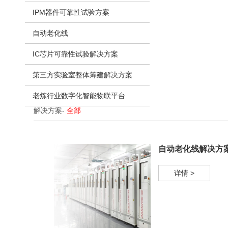
IPM器件可靠性试验方案
自动老化线
IC芯片可靠性试验解决方案
第三方实验室整体筹建解决方案
老炼行业数字化智能物联平台
解决方案
-
全部
自动老化线解决方
详情 >