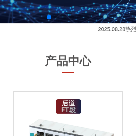
2025.08.28热烈欢
产品中心