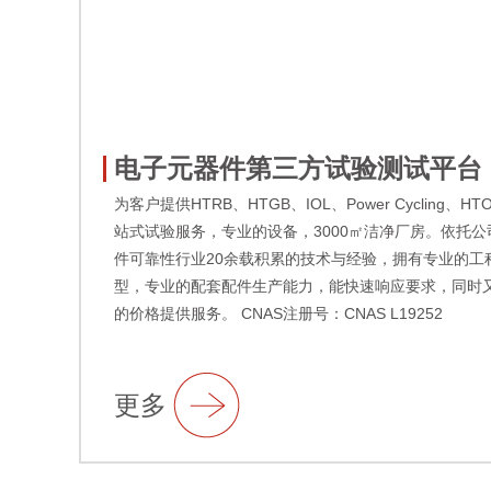
电子元器件第三方试验测试平台
为客户提供HTRB、HTGB、IOL、Power Cycling、H
站式试验服务，专业的设备，3000㎡洁净厂房。依托
件可靠性行业20余载积累的技术与经验，拥有专业的工
型，专业的配套配件生产能力，能快速响应要求，同时
的价格提供服务。 CNAS注册号：CNAS L19252
更多