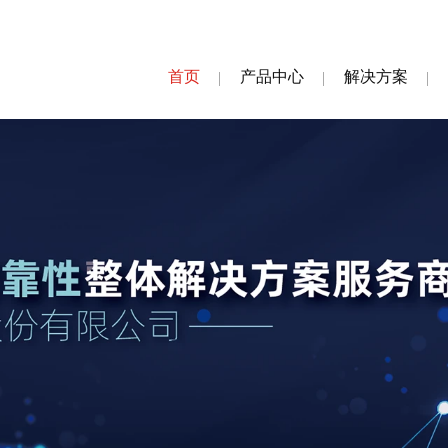
首页
产品中心
解决方案