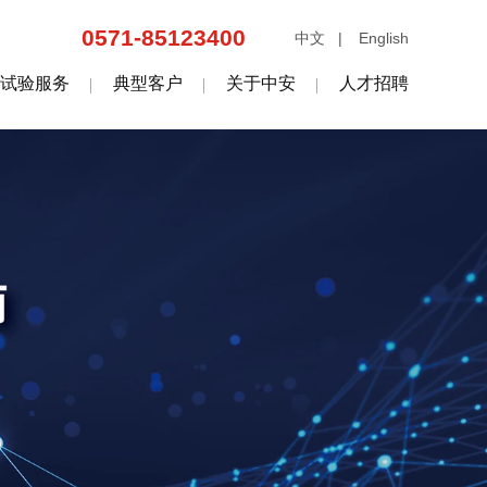
0571-85123400
中文 |
English
试验服务
典型客户
关于中安
人才招聘