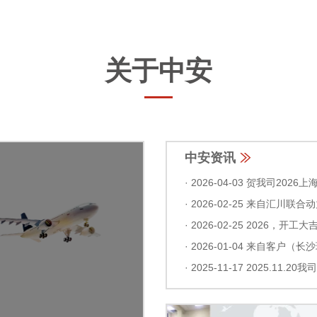
关于中安
中安资讯
· 2026-02-25 2026，开工大