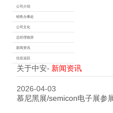
公司介绍
销售办事处
公司文化
总经理致辞
新闻资讯
信息追踪
关于中安
-
新闻资讯
2026-04-
慕尼黑展/semicon电子展