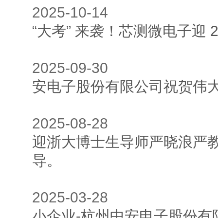
2025-10-
“大考” 来袭！芯测微电子迎 2
2025-09-
安电子股份有限公司祝贺伟大
2025-08-
迎浙大博士生导师严晓浪严
导。
2025-03-
小企业-杭州中安电子股份有