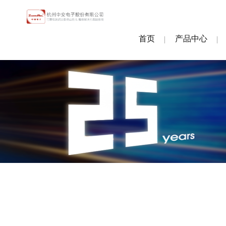
首页
产品中心