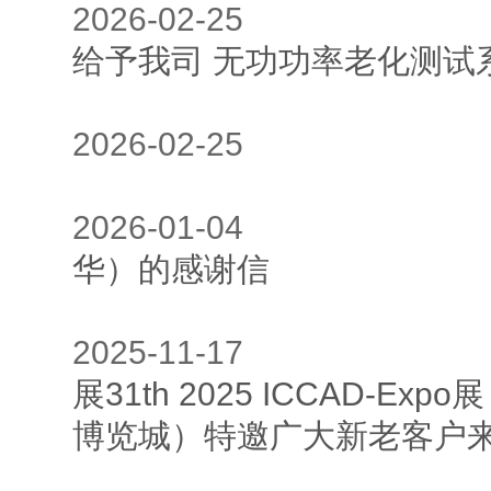
2026-02-
给予我司 无功功率老化测试
2026-02-
2026-01-
华）的感谢信
2025-11-
展31th 2025 ICCAD-E
博览城）特邀广大新老客户