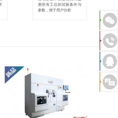
不
测所有工位的试验条件与
参数，便于用户分析