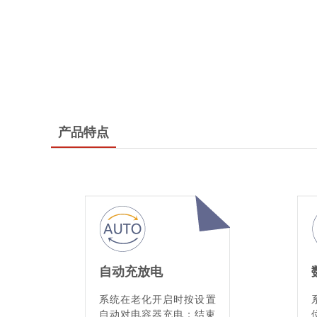
产品特点
自动充放电
系统在老化开启时按设置
自动对电容器充电；结束