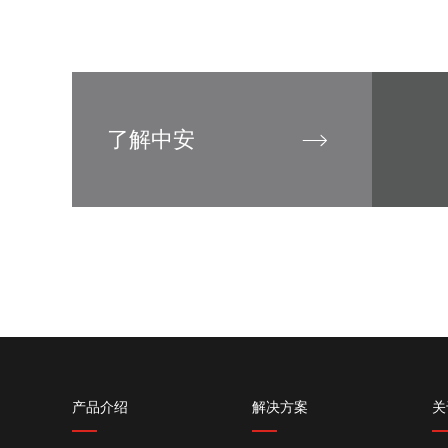
了解中安
产品介绍
解决方案
关