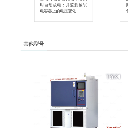
时自动放电；并监测被试
电容器上的电压变化
其他型号