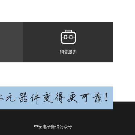
销售服务
中安电子微信公众号