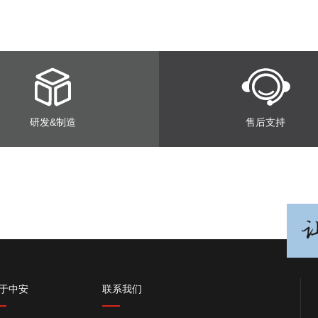
研发&制造
售后支持
于中安
联系我们