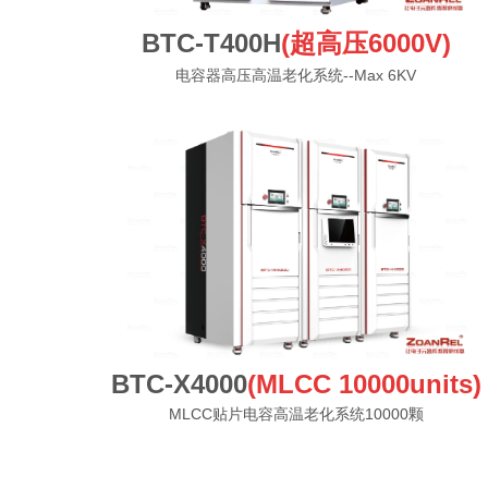
BTC-T400H
(超高压6000V)
电容器高压高温老化系统--Max 6KV
BTC-X4000
(MLCC 10000units)
MLCC贴片电容高温老化系统10000颗