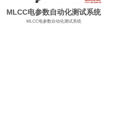
MLCC电参数自动化测试系统
MLCC电参数自动化测试系统