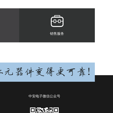
销售服务
中安电子微信公众号