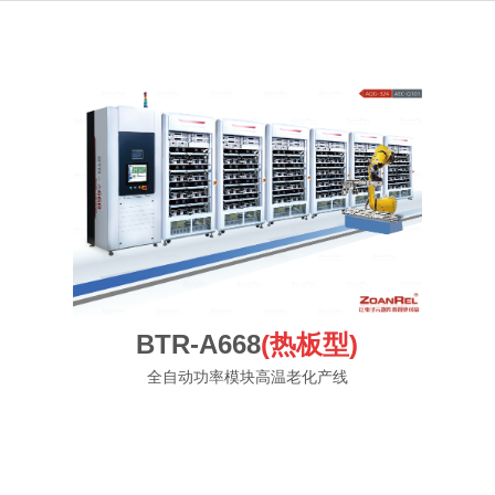
BTR-A668
(热板型)
全自动功率模块高温老化产线