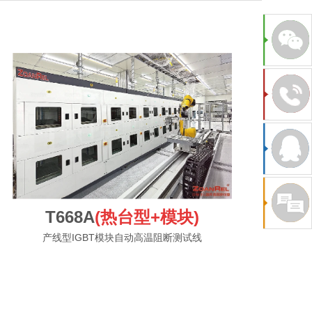
T668A
(热台型+模块)
产线型IGBT模块自动高温阻断测试线