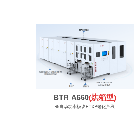
BTR-A660
(烘箱型)
全自动功率模块HTXB老化产线