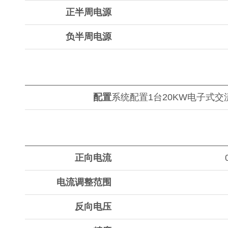
正半周电源
负半周电源
配置
系统配置1台20KW电子式
正向电流
电流调整范围
反向电压