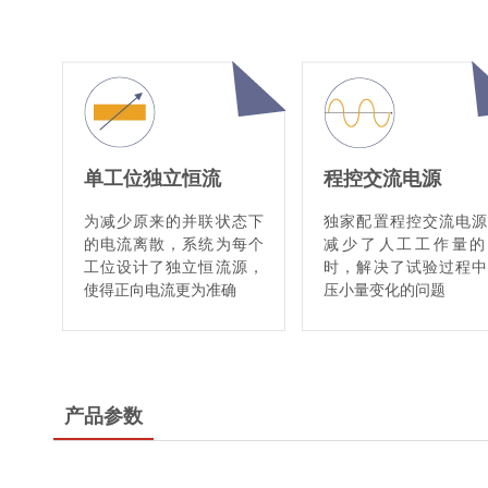
单工位独立恒流
程控交流电源
为减少原来的并联状态下
独家配置程控交流电源
的电流离散，系统为每个
减少了人工工作量的
工位设计了独立恒流源，
时，解决了试验过程中
使得正向电流更为准确
压小量变化的问题
产品参数