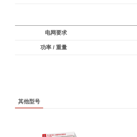
电网要求
功率 / 重量
其他型号