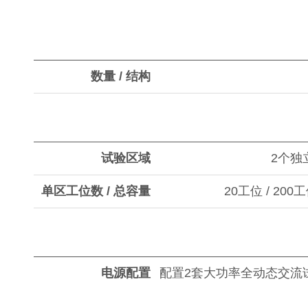
数量 / 结构
试验区域
2个独
单区工位数 / 总容量
20工位 / 2
电源配置
配置2套大功率全动态交流