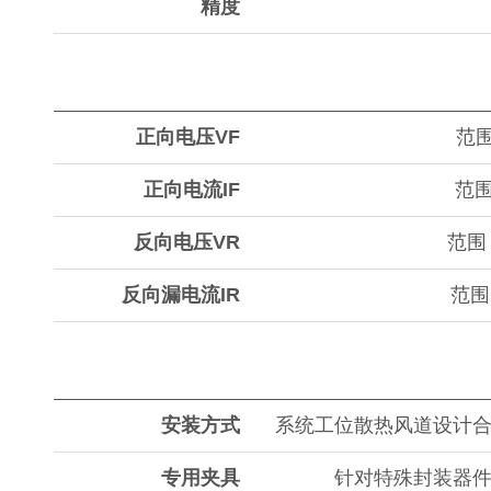
精度
正向电压VF
范围
正向电流IF
范围
反向电压VR
范围：
反向漏电流IR
范围
安装方式
系统工位散热风道设计
专用夹具
针对特殊封装器