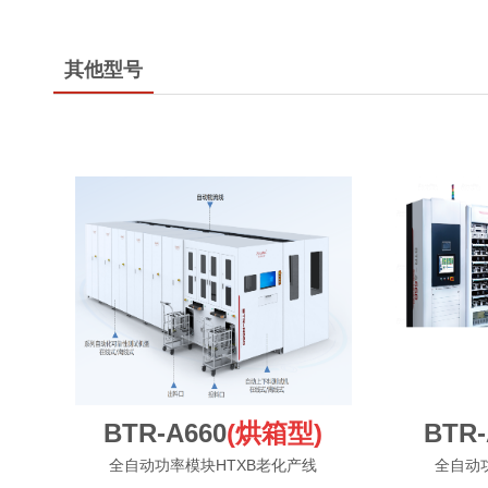
其他型号
BTR-A660
(烘箱型)
BTR-
全自动功率模块HTXB老化产线
全自动