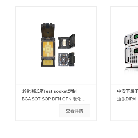
老化测试座Test socket定制
中安下属
BGA SOT SOP DFN QFN 老化测试座 socket
查看详情