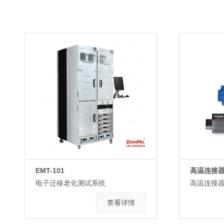
EMT-101
高温连接
电子迁移老化测试系统
高温连接
查看详情