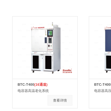
BTC-T400
(16通道)
BTC-T40
电容器高温老化系统
查看详情