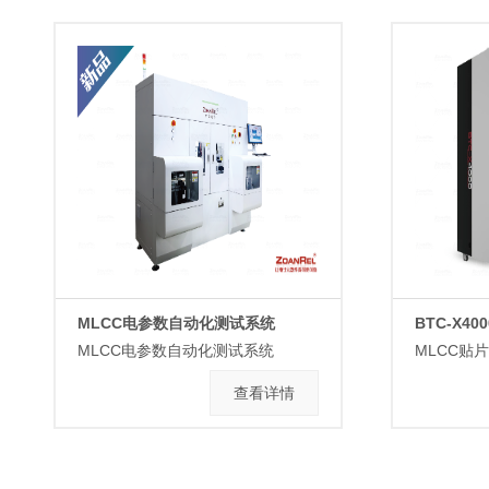
MLCC电参数自动化测试系统
BTC-X400
MLCC电参数自动化测试系统
查看详情