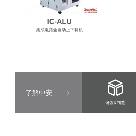
IC-ALU
集成电路全自动上下料机
了解中安
研发&制造