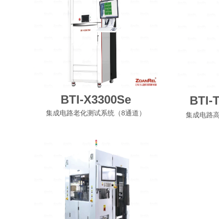
BTI-X3300Se
BTI-
集成电路老化测试系统（8通道）
集成电路高