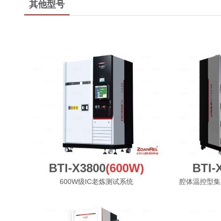
其他型号
BTI-X3800
(600W)
BTI-
600W级IC老炼测试系统